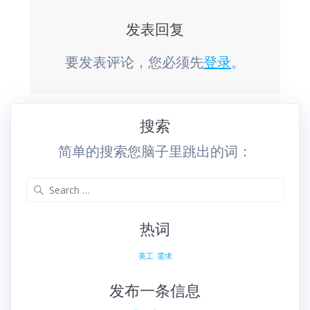
发表回复
要发表评论，您必须先
登录
。
搜索
简单的搜索您脑子里跳出的词：
Search
for:
热词
美工
需求
发布一条信息