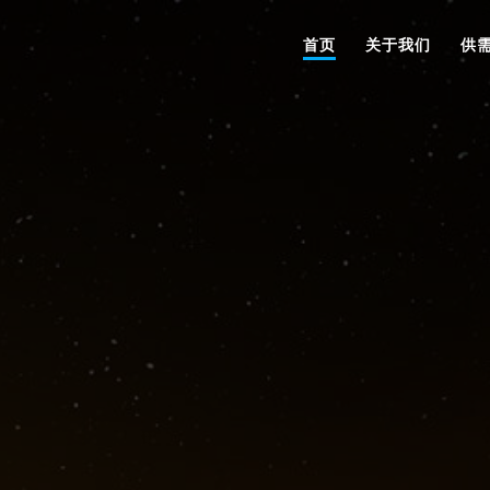
首页
关于我们
供