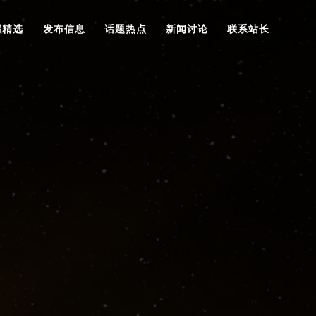
需精选
发布信息
话题热点
新闻讨论
联系站长