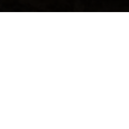
息交流环境