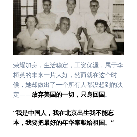
荣耀加身，生活稳定，工资优渥，属于李
桓英的未来一片大好，然而就在这个时
候，她却做出了一个所有人都没想到的决
定——
放弃美国的一切，只身回国
。
“我是中国人，我在北京出生我不能忘
本，我要把最好的年华奉献给祖国。”