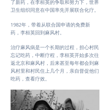
了新药，在李桓英的争取和努力下，世界
卫生组织同意在中国率先开展联合化疗。
1982年，带着从联合国申请的免费新
药，李桓英回到麻风村。
治疗麻风病是一个长期的过程，担心村民
忘记吃药，中断疗程，李桓英开始多次往
返北京和麻风村，后来甚至每年都会到麻
风村里和村民住上几个月，亲自督促他们
吃药，查看疗效。