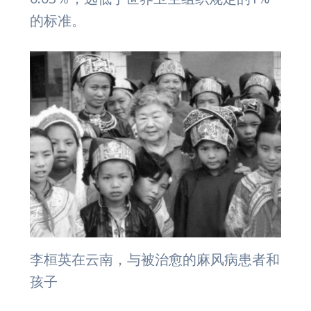
的标准。
李桓英在云南，与被治愈的麻风病患者和
孩子