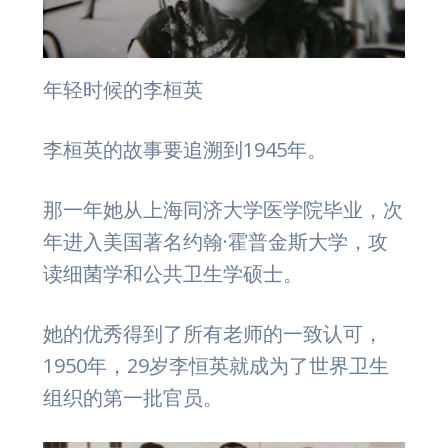
年轻时候的李桓英
李桓英的故事要追溯到1945年。
那一年她从上海同济大学医学院毕业，次
年进入美国著名约翰·霍普金斯大学，攻
读细菌学和公共卫生学硕士。
她的优秀得到了所有老师的一致认可，
1950年，29岁李恒英就成为了世界卫生
组织的第一批官员。