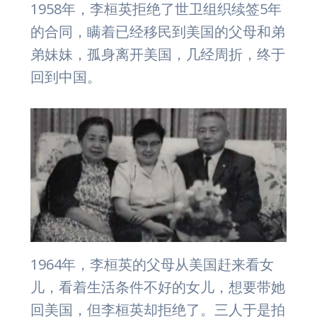
1958年，李桓英拒绝了世卫组织续签5年
的合同，瞒着已经移民到美国的父母和弟
弟妹妹，孤身离开美国，几经周折，终于
回到中国。
1964年，李桓英的父母从美国赶来看女
儿，看着生活条件不好的女儿，想要带她
回美国，但李桓英却拒绝了。三人于是拍