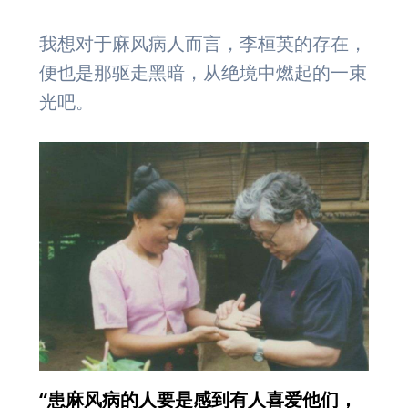
我想对于麻风病人而言，李桓英的存在，
便也是那驱走黑暗，从绝境中燃起的一束
光吧。
“患麻风病的人要是感到有人喜爱他们，