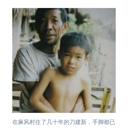
在麻风村住了几十年的刀建新，手脚都已