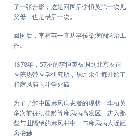
了一张合影，这是回国后李恒英第一次见
父母，也是最后一次。
回国后，李桓英一直从事传染病的防治工
作。
1978年，57岁的李恒英被调到北京友谊
医院热带医学研究所，从此余生都开始了
和麻风病的斗争死磕
为了了解中国麻风病患者的现状，李桓英
多次前往滇桂黔等麻风病高发区，进入那
些与世隔绝的麻风村中，与麻风病人近距
离接触。