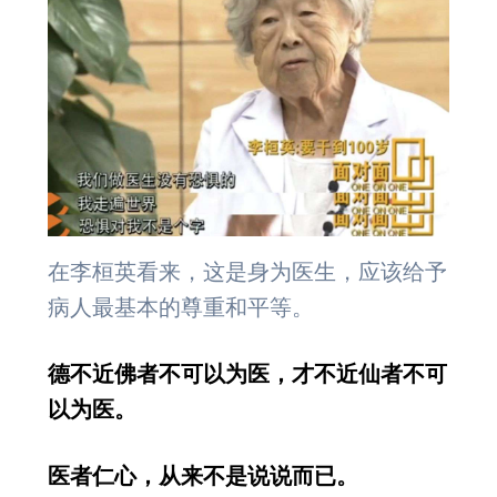
在李桓英看来，这是身为医生，应该给予
病人最基本的尊重和平等。
德不近佛者不可以为医，才不近仙者不可
以为医。
医者仁心，从来不是说说而已。