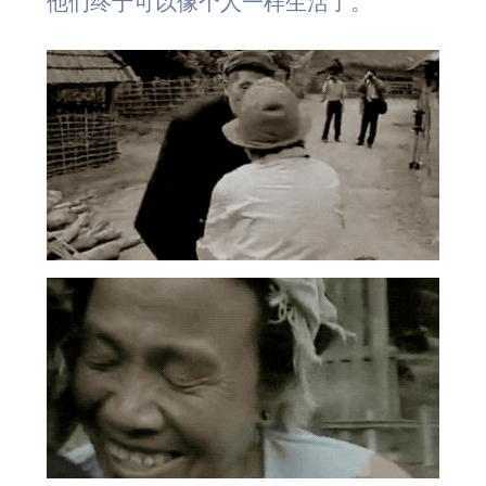
他们终于可以像个人一样生活了。