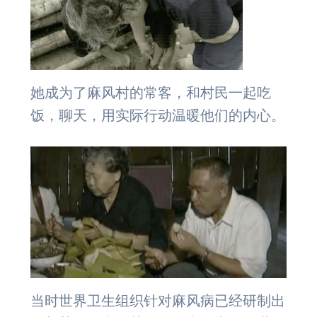
她成为了麻风村的常客，和村民一起吃
饭，聊天，用实际行动温暖他们的内心。
当时世界卫生组织针对麻风病已经研制出