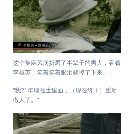
这个被麻风病折磨了半辈子的男人，看着
李桓英，笑着笑着眼泪就掉了下来。
“我21年埋在土里面，（现在终于）重新
做人了。”