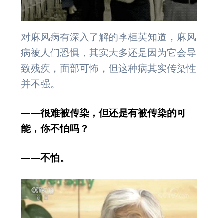
对麻风病有深入了解的李桓英知道，麻风
病被人们恐惧，其实大多还是因为它会导
致残疾，面部可怖，但这种病其实传染性
并不强。
——很难被传染，但还是有被传染的可
能，你不怕吗？
——不怕。