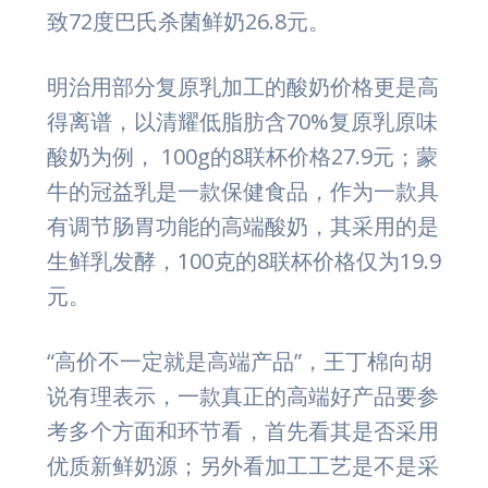
致72度巴氏杀菌鲜奶26.8元。
明治用部分复原乳加工的酸奶价格更是高
得离谱，以清耀低脂肪含70%复原乳原味
酸奶为例， 100g的8联杯价格27.9元；蒙
牛的冠益乳是一款保健食品，作为一款具
有调节肠胃功能的高端酸奶，其采用的是
生鲜乳发酵，100克的8联杯价格仅为19.9
元。
“高价不一定就是高端产品”，王丁棉向胡
说有理表示，一款真正的高端好产品要参
考多个方面和环节看，首先看其是否采用
优质新鲜奶源；另外看加工工艺是不是采