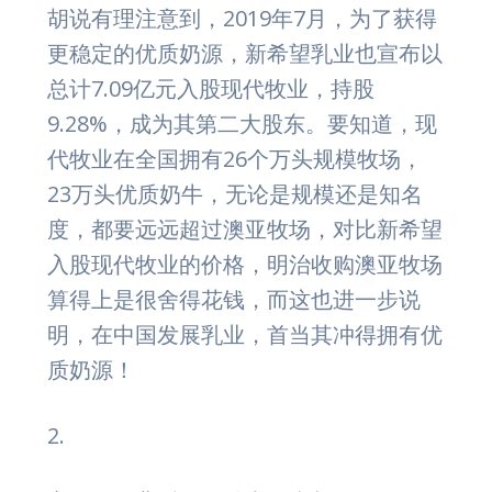
胡说有理注意到，2019年7月，为了获得
更稳定的优质奶源，新希望乳业也宣布以
总计7.09亿元入股现代牧业，持股
9.28%，成为其第二大股东。要知道，现
代牧业在全国拥有26个万头规模牧场，
23万头优质奶牛，无论是规模还是知名
度，都要远远超过澳亚牧场，对比新希望
入股现代牧业的价格，明治收购澳亚牧场
算得上是很舍得花钱，而这也进一步说
明，在中国发展乳业，首当其冲得拥有优
质奶源！
2.