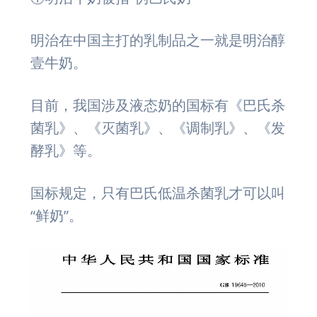
明治在中国主打的乳制品之一就是明治醇
壹牛奶。
目前，我国涉及液态奶的国标有《巴氏杀
菌乳》、《灭菌乳》、《调制乳》、《发
酵乳》等。
国标规定，只有巴氏低温杀菌乳才可以叫
“鲜奶”。