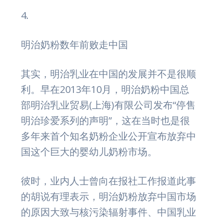
4.
明治奶粉数年前败走中国
其实，明治乳业在中国的发展并不是很顺
利。早在2013年10月，明治奶粉中国总
部明治乳业贸易(上海)有限公司发布“停售
明治珍爱系列的声明”，这在当时也是很
多年来首个知名奶粉企业公开宣布放弃中
国这个巨大的婴幼儿奶粉市场。
彼时，业内人士曾向在报社工作报道此事
的胡说有理表示，明治奶粉放弃中国市场
的原因大致与核污染辐射事件、中国乳业