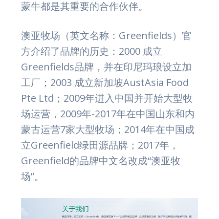
蒙牛都是其重要的合作伙伴。
澳亚牧场（英文名称：Greenfields）官
方介绍了品牌的历史：2000 成立
Greenfields品牌，并在印尼玛琅设立加
工厂；2003 成立新加坡AustAsia Food
Pte Ltd；2009年进入中国并开始大型牧
场运营，2009年-2017年在中国山东和内
蒙古运营7家大型牧场；2014年在中国成
立Greenfield绿田源品牌；2017年，
Greenfield的品牌中文名改成“澳亚牧
场”。