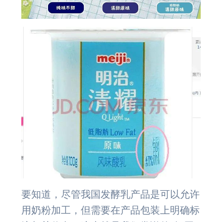
要知道，尽管我国发酵乳产品是可以允许
用奶粉加工，但需要在产品包装上明确标