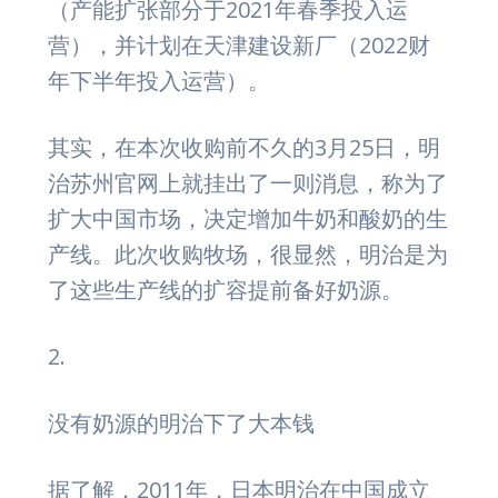
（产能扩张部分于2021年春季投入运
营），并计划在天津建设新厂（2022财
年下半年投入运营）。
其实，在本次收购前不久的3月25日，明
治苏州官网上就挂出了一则消息，称为了
扩大中国市场，决定增加牛奶和酸奶的生
产线。此次收购牧场，很显然，明治是为
了这些生产线的扩容提前备好奶源。
2.
没有奶源的明治下了大本钱
据了解，2011年，日本明治在中国成立