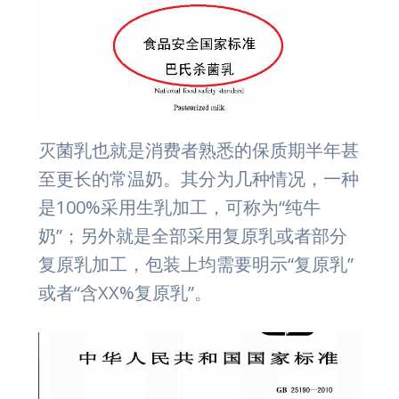
灭菌乳也就是消费者熟悉的保质期半年甚
至更长的常温奶。其分为几种情况，一种
是100%采用生乳加工，可称为“纯牛
奶”；另外就是全部采用复原乳或者部分
复原乳加工，包装上均需要明示“复原乳”
或者“含XX%复原乳”。