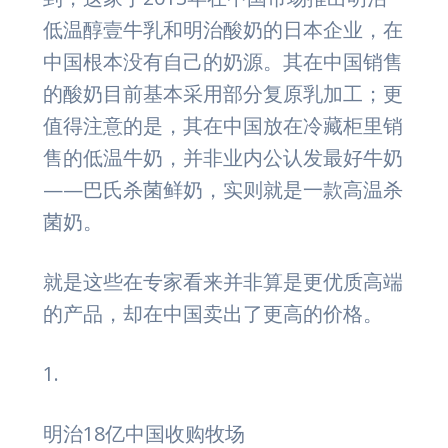
低温醇壹牛乳和明治酸奶的日本企业，在
中国根本没有自己的奶源。其在中国销售
的酸奶目前基本采用部分复原乳加工；更
值得注意的是，其在中国放在冷藏柜里销
售的低温牛奶，并非业内公认发最好牛奶
——巴氏杀菌鲜奶，实则就是一款高温杀
菌奶。
就是这些在专家看来并非算是更优质高端
的产品，却在中国卖出了更高的价格。
1.
明治18亿中国收购牧场