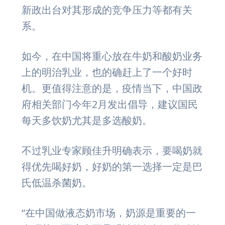
新政出台对其形成的竞争压力等都有关
系。
如今，在中国将重心放在牛奶和酸奶业务
上的明治乳业，也的确赶上了一个好时
机。更值得注意的是，疫情当下，中国政
府相关部门今年2月发出倡导，建议国民
每天多饮奶尤其是多选酸奶。
不过乳业专家顾佳升明确表示，要喝奶就
得优先喝好奶，好奶的第一选择一定是巴
氏低温杀菌奶。
“在中国做液态奶市场，奶源是重要的一