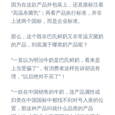
因为在这款产品外包装上，还直接标注着
“高温杀菌乳”；再看产品执行标准，并非
上述两个国标，而是企业标准。
那么，这个既非巴氏鲜奶又非常温灭菌奶
的产品，到底属于哪类奶产品呢？
“一直以为明治牛奶是巴氏鲜奶，看来是
上当受骗了”，有消费者这样告诉胡说有
理，“以后绝对不买了”！
“一款在中国销售的牛奶，连产品属性或
归类在中国国标中都找不到对号入座的位
置，那这种产品叫就什么品类的产品