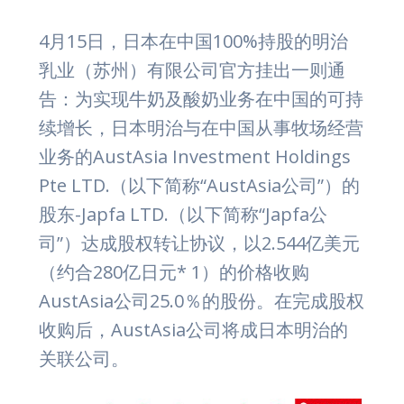
4月15日，日本在中国100%持股的明治
乳业（苏州）有限公司官方挂出一则通
告：为实现牛奶及酸奶业务在中国的可持
续增长，日本明治与在中国从事牧场经营
业务的AustAsia Investment Holdings
Pte LTD.（以下简称“AustAsia公司”）的
股东-Japfa LTD.（以下简称“Japfa公
司”）达成股权转让协议，以2.544亿美元
（约合280亿日元* 1）的价格收购
AustAsia公司25.0％的股份。在完成股权
收购后，AustAsia公司将成日本明治的
关联公司。