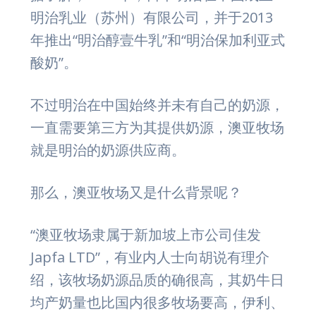
明治乳业（苏州）有限公司，并于2013
年推出“明治醇壹牛乳”和“明治保加利亚式
酸奶”。
不过明治在中国始终并未有自己的奶源，
一直需要第三方为其提供奶源，澳亚牧场
就是明治的奶源供应商。
那么，澳亚牧场又是什么背景呢？
“澳亚牧场隶属于新加坡上市公司佳发
Japfa LTD”，有业内人士向胡说有理介
绍，该牧场奶源品质的确很高，其奶牛日
均产奶量也比国内很多牧场要高，伊利、