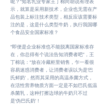
呢？”知名乳业专家王丁棉向胡说有理表
示，就算是采用新技术，企业也无需在产
品包装上标注技术类型，相反应该需要标
注的是，这是什么类型牛奶，执行我国哪
个食品安全国家标准？
“即便是企业标准也不能脱离国家标准存
在，你总得有个说法告知消费者吧”，王
丁棉说：“放在冷藏柜里销售，乍一看很
容易迷惑消费者，让消费者误以为是‘巴
氏鲜奶’，然而其采用的高温杀菌方式，
在活性营养物质方面一定是不如巴氏低温
杀菌乳，这种打擦边球的牛奶只不过
是‘伪巴氏奶’！