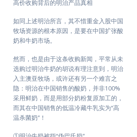
高价收购背后的明治产品真相
如同上述明治所言，其不惜重金入股中国
牧场资源的根本原因，是要在中国扩张酸
奶和牛奶市场。
然而，也是由于这条收购新闻，平常从未
选购过明治牛奶的胡说有理注意到，明治
入主澳亚牧场，或许还有另一个难言之
隐：明治在中国销售的酸奶，并非100%
采用鲜奶，而是用部分奶粉复原加工的，
而其在中国销售的低温冷藏牛乳实为“高
温杀菌奶”！
①明治牛奶被指“伪巴氏奶”