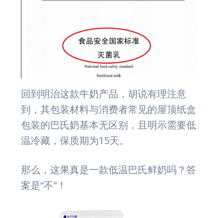
回到明治这款牛奶产品，胡说有理注意
到，其包装材料与消费者常见的屋顶纸盒
包装的巴氏奶基本无区别，且明示需要低
温冷藏，保质期为15天。
那么，这果真是一款低温巴氏鲜奶吗？答
案是“不”！