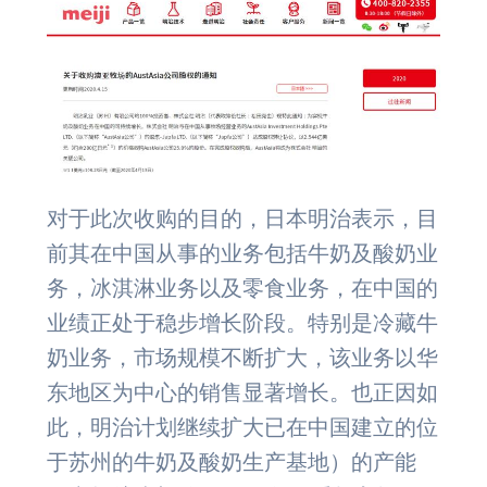
对于此次收购的目的，日本明治表示，目
前其在中国从事的业务包括牛奶及酸奶业
务，冰淇淋业务以及零食业务，在中国的
业绩正处于稳步增长阶段。特别是冷藏牛
奶业务，市场规模不断扩大，该业务以华
东地区为中心的销售显著增长。也正因如
此，明治计划继续扩大已在中国建立的位
于苏州的牛奶及酸奶生产基地）的产能