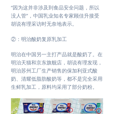
“因为这并非涉及到食品安全问题，所以
没人管”，中国乳业知名专家顾佳升接受
胡说有理采访时无奈地表示。
②：明治酸奶复原乳加工
明治在中国另一主打产品就是酸奶了。在
明治天猫和京东旗舰店，胡说有理发现，
明治苏州工厂生产销售的保加利亚式酸
奶、清耀低脂肪酸奶等，都不是完全采用
生鲜乳加工，原料均采用了部分奶粉。