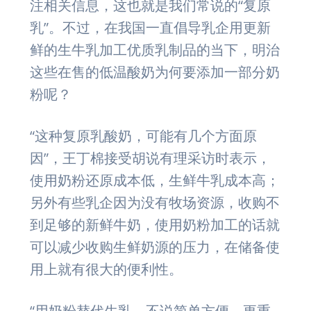
注相关信息，这也就是我们常说的“复原
乳”。不过，在我国一直倡导乳企用更新
鲜的生牛乳加工优质乳制品的当下，明治
这些在售的低温酸奶为何要添加一部分奶
粉呢？
“这种复原乳酸奶，可能有几个方面原
因”，王丁棉接受胡说有理采访时表示，
使用奶粉还原成本低，生鲜牛乳成本高；
另外有些乳企因为没有牧场资源，收购不
到足够的新鲜牛奶，使用奶粉加工的话就
可以减少收购生鲜奶源的压力，在储备使
用上就有很大的便利性。
“用奶粉替代生乳，不说简单方便，更重