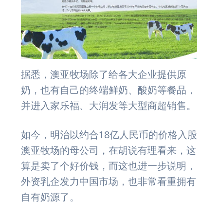
据悉，澳亚牧场除了给各大企业提供原
奶，也有自己的终端鲜奶、酸奶等餐品，
并进入家乐福、大润发等大型商超销售。
如今，明治以约合18亿人民币的价格入股
澳亚牧场的母公司，在胡说有理看来，这
算是卖了个好价钱，而这也进一步说明，
外资乳企发力中国市场，也非常看重拥有
自有奶源了。