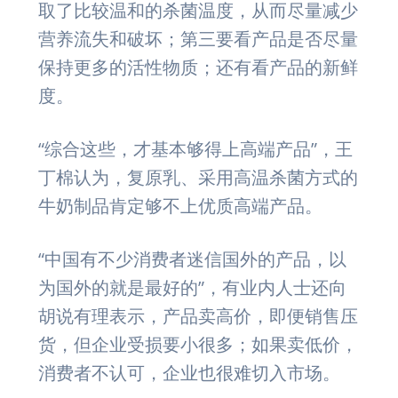
取了比较温和的杀菌温度，从而尽量减少
营养流失和破坏；第三要看产品是否尽量
保持更多的活性物质；还有看产品的新鲜
度。
“综合这些，才基本够得上高端产品”，王
丁棉认为，复原乳、采用高温杀菌方式的
牛奶制品肯定够不上优质高端产品。
“中国有不少消费者迷信国外的产品，以
为国外的就是最好的”，有业内人士还向
胡说有理表示，产品卖高价，即便销售压
货，但企业受损要小很多；如果卖低价，
消费者不认可，企业也很难切入市场。