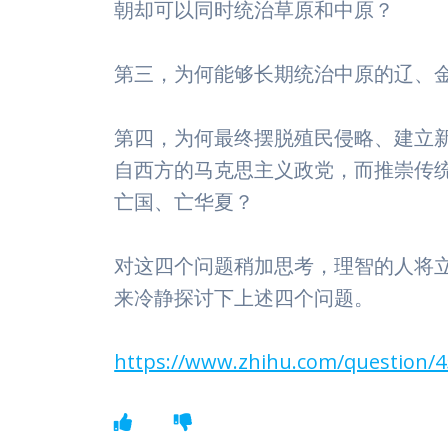
朝却可以同时统治草原和中原？
第三，为何能够长期统治中原的辽、
第四，为何最终摆脱殖民侵略、建立
自西方的马克思主义政党，而推崇传
亡国、亡华夏？
对这四个问题稍加思考，理智的人将
来冷静探讨下上述四个问题。
https://www.zhihu.com/question/