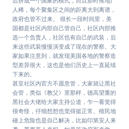
后拼成一个国家的模式，而且那时候地广
人稀，每个聚集区之间的距离大到离谱，
政府也管不过来。 很长一段时间里，美
国都是社区内部自己管自己，社区内部推
选一个负责人，社区也有自己的武装，后
来这些武装慢慢演变成了现在的警察。大
家如果注意到，就发现美国各地的警察造
型差异很大，这也是他们历史上一直延续
下来的。
甚至社区内官方不愿意管，大家就让黑社
会管，类似《教父》里那样，德高望重的
黑社会大佬给大家主持公道，乍一看觉得
很奇怪，仔细想想也觉得挺正常。殖民地
碰上危险也是自己解决，比如印第安人来