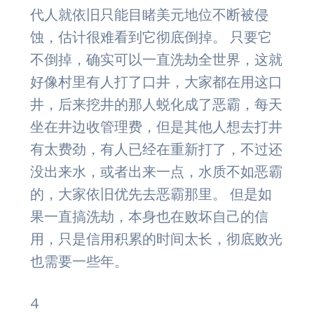
代人就依旧只能目睹美元地位不断被侵
蚀，估计很难看到它彻底倒掉。 只要它
不倒掉，确实可以一直洗劫全世界，这就
好像村里有人打了口井，大家都在用这口
井，后来挖井的那人蜕化成了恶霸，每天
坐在井边收管理费，但是其他人想去打井
有太费劲，有人已经在重新打了，不过还
没出来水，或者出来一点，水质不如恶霸
的，大家依旧优先去恶霸那里。 但是如
果一直搞洗劫，本身也在败坏自己的信
用，只是信用积累的时间太长，彻底败光
也需要一些年。
4