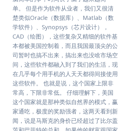
单。 但是作为软件从业者，我们又很清
楚类似Oracle（数据库）、Matlab（数
学软件）、Synopsys（芯片设计），
CAD（绘图），这些复杂又精细的软件基
本都被美国控制着，而且我国最顶尖的公
司暂时也搞不出来，搞出来也没啥市场空
间，这些软件都融入到了我们的生活，现
在几乎每个用手机的人天天都得间接使用
这些软件。 也就是说，这个国家上限非
常高，下限非常低。 仔细理解下，美国
这个国家就是那种类似自然界的模式，赢
家通吃，极度的奖励强者，这两天看到新
闻，说是马斯克的身价已经超过了比尔盖
茨和巴菲特的总和，如果他的财富跟国家