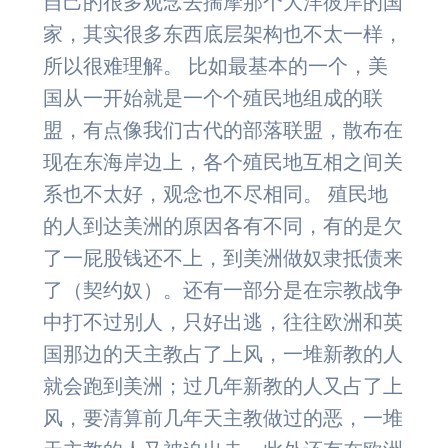
自己的很多观念去揣摩那个大洋彼岸的国
家，其实很多东西底层架构也不太一样，
所以很难理解。 比如最基本的一个，美
国从一开始就是一个个殖民地组成的联
盟，有点像我们古代的部落联盟，散布在
现在东海岸边上，各个殖民地互相之间关
系也不太好，观念也不尽相同。 殖民地
的人到达美洲的原因各有不同，有的是欠
了一屁股钱还不上，到美洲做奴隶抵债来
了（契约奴）。还有一部分是在宗教战争
中打不过别人，只好出逃，往往欧洲和英
国那边的天主教占了上风，一堆新教的人
就会跑到美洲；过几年新教的人又占了上
风，要清算前几年天主教做过的恶，一堆