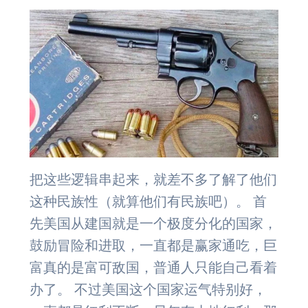
把这些逻辑串起来，就差不多了解了他们
这种民族性（就算他们有民族吧）。 首
先美国从建国就是一个极度分化的国家，
鼓励冒险和进取，一直都是赢家通吃，巨
富真的是富可敌国，普通人只能自己看着
办了。 不过美国这个国家运气特别好，