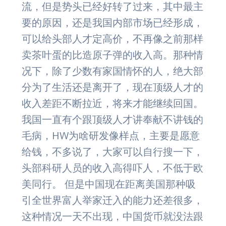
流，但是势头已经好转了过来，其中最主
要的原因，还是我国内部市场已经形成，
可以给头部人才定高价，不再像之前那样
卖茶叶蛋的比造原子弹的收入高。那种情
况下，除了少数有家国情怀的人，绝大部
分为了生活还是离开了，现在顶级人才的
收入差距不断拉近，将来才能继续回国。
我国一直有个跟顶级人才讲奉献不讲钱的
毛病，HW为啥研发像样点，主要是愿意
给钱，不多说了，大家可以自行搜一下，
头部科研人员的收入高得吓人，不低于欧
美同行。 但是中国现在距离美国那种吸
引全世界富人举家迁入的能力还差很多，
这种情况一天不出现，中国货币就没法跟