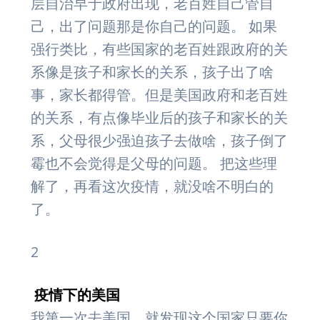
层自治早于政府出现，老百姓自己管自
己，出了问题那是你自己的问题。 如果
强行类比，有些国家的老百姓跟政府的关
系像是孩子和家长的关系，孩子出了啥
事，家长都得管。但是美国政府和老百姓
的关系，有点像毕业后的孩子和家长的关
系，父母很少强迫孩子去做啥，孩子倒了
霉也不会觉得是父母的问题。 把这些理
解了，再看这次疫情，就没啥不明白的
了。
2
疫情下的美国
我第一次去美国，就发现这个国家只要你