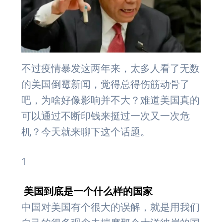
不过疫情暴发这两年来，太多人看了无数
的美国倒霉新闻，觉得总得伤筋动骨了
吧，为啥好像影响并不大？难道美国真的
可以通过不断印钱来挺过一次又一次危
机？今天就来聊下这个话题。
1
美国到底是一个什么样的国家
中国对美国有个很大的误解，就是用我们