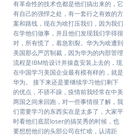
有革命性的技术也都是他们搞出来的，它
有自己的强悍之处，有一套行之有效的方
案和路线，现在为啥打压我们，因为我们
在学他们做事，并且他们发现我们学得很
对，所有慌了，着急割裂。华为为啥遭到
美国那么严厉制裁，因为华为的内部管理
流程是IBM给设计并操盘安装上去的，现
在中国学习美国企业最有模有样的，就是
华为。 接下来还是要继续学习他们剩下
的优点，不骄不躁，疫情前我经常在中美
两国之间来回跑，对一些事情很了解，我
们需要学习的东西实在是太多了，大家平
时看他们底层loser的搞笑秀的时候，也
要想想他们的头部公司在忙啥，认清距