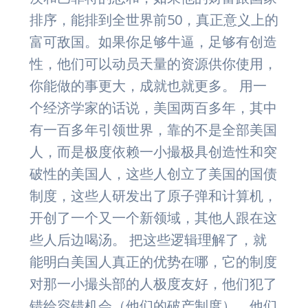
排序，能排到全世界前50，真正意义上的
富可敌国。如果你足够牛逼，足够有创造
性，他们可以动员天量的资源供你使用，
你能做的事更大，成就也就更多。 用一
个经济学家的话说，美国两百多年，其中
有一百多年引领世界，靠的不是全部美国
人，而是极度依赖一小撮极具创造性和突
破性的美国人，这些人创立了美国的国债
制度，这些人研发出了原子弹和计算机，
开创了一个又一个新领域，其他人跟在这
些人后边喝汤。 把这些逻辑理解了，就
能明白美国人真正的优势在哪，它的制度
对那一小撮头部的人极度友好，他们犯了
错给容错机会（他们的破产制度），他们