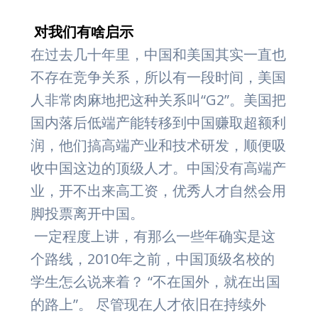
对我们有啥启示
在过去几十年里，中国和美国其实一直也
不存在竞争关系，所以有一段时间，美国
人非常肉麻地把这种关系叫“G2”。美国把
国内落后低端产能转移到中国赚取超额利
润，他们搞高端产业和技术研发，顺便吸
收中国这边的顶级人才。中国没有高端产
业，开不出来高工资，优秀人才自然会用
脚投票离开中国。
一定程度上讲，有那么一些年确实是这
个路线，2010年之前，中国顶级名校的
学生怎么说来着？ “不在国外，就在出国
的路上”。 尽管现在人才依旧在持续外