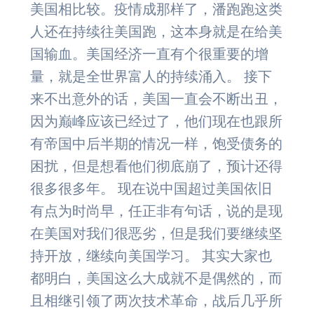
美国相比较。疫情成那样了，潘跑跑这类
人还在持续往美国跑，这本身就是在给美
国输血。美国经济一直有个很重要的增
量，就是全世界富人的持续涌入。 接下
来不出意外的话，美国一直会不断出丑，
因为巅峰应该已经过了，他们现在也跟所
有帝国中后半期的情况一样，饱受债务的
困扰，但是想看他们彻底崩了，预计还得
很多很多年。 现在说中国超过美国依旧
有点为时尚早，任正非有句话，说的是现
在美国对我们很恶劣，但是我们要继续坚
持开放，继续向美国学习。 其实大家也
都明白，美国这么大成就不是偶然的，而
且相继引领了两次技术革命，战后几乎所