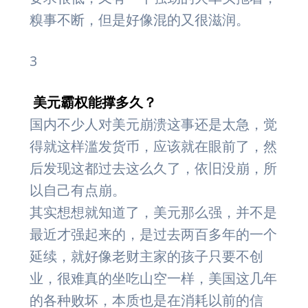
糗事不断，但是好像混的又很滋润。
3
美元霸权能撑多久？
国内不少人对美元崩溃这事还是太急，觉
得就这样滥发货币，应该就在眼前了，然
后发现这都过去这么久了，依旧没崩，所
以自己有点崩。
其实想想就知道了，美元那么强，并不是
最近才强起来的，是过去两百多年的一个
延续，就好像老财主家的孩子只要不创
业，很难真的坐吃山空一样，美国这几年
的各种败坏，本质也是在消耗以前的信