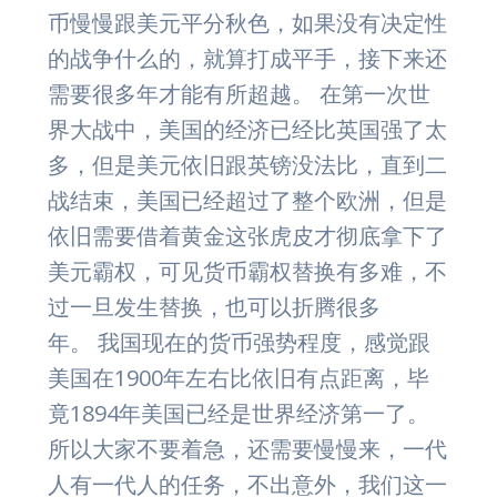
币慢慢跟美元平分秋色，如果没有决定性
的战争什么的，就算打成平手，接下来还
需要很多年才能有所超越。 在第一次世
界大战中，美国的经济已经比英国强了太
多，但是美元依旧跟英镑没法比，直到二
战结束，美国已经超过了整个欧洲，但是
依旧需要借着黄金这张虎皮才彻底拿下了
美元霸权，可见货币霸权替换有多难，不
过一旦发生替换，也可以折腾很多
年。 我国现在的货币强势程度，感觉跟
美国在1900年左右比依旧有点距离，毕
竟1894年美国已经是世界经济第一了。
所以大家不要着急，还需要慢慢来，一代
人有一代人的任务，不出意外，我们这一