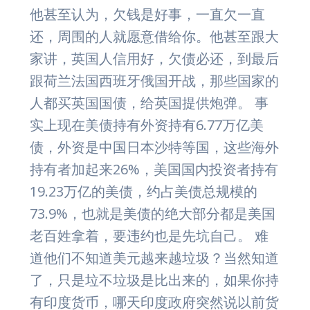
他甚至认为，欠钱是好事，一直欠一直
还，周围的人就愿意借给你。他甚至跟大
家讲，英国人信用好，欠债必还，到最后
跟荷兰法国西班牙俄国开战，那些国家的
人都买英国国债，给英国提供炮弹。 事
实上现在美债持有外资持有6.77万亿美
债，外资是中国日本沙特等国，这些海外
持有者加起来26%，美国国内投资者持有
19.23万亿的美债，约占美债总规模的
73.9%，也就是美债的绝大部分都是美国
老百姓拿着，要违约也是先坑自己。 难
道他们不知道美元越来越垃圾？当然知道
了，只是垃不垃圾是比出来的，如果你持
有印度货币，哪天印度政府突然说以前货