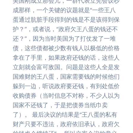
美国刚成立那会儿，一群代表立宪会议吵
成那样，一个关键的议题就是“一些王八
蛋通过肮脏手段得到的钱是不是该得到保
护？”，或者说，“政府欠王八蛋的钱还不
还？”，因为当时美国为了打仗发了一堆
债，这些债都被少数有钱人以极低的价格
拿在了手里，如果政府还钱的话，这些人
立刻就会富可敌国。问题是这些人全是发
国难财的王八蛋，国家需要钱的时候他们
躲到一边，听说政府要还钱，有到处低价
收购债券（当时信息不对称，不少人以为
国家不还钱了，于是把债券当纸巾卖
了）。 最后决议的结果是“王八蛋的私有
财产只要不违法，政府依旧承认，政府欠