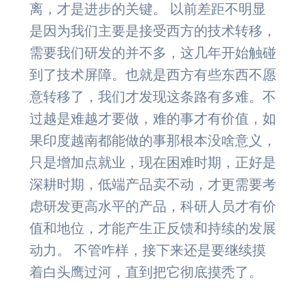
离，才是进步的关键。 以前差距不明显
是因为我们主要是接受西方的技术转移，
需要我们研发的并不多，这几年开始触碰
到了技术屏障。也就是西方有些东西不愿
意转移了，我们才发现这条路有多难。不
过越是难越才要做，难的事才有价值，如
果印度越南都能做的事那根本没啥意义，
只是增加点就业，现在困难时期，正好是
深耕时期，低端产品卖不动，才更需要考
虑研发更高水平的产品，科研人员才有价
值和地位，才能产生正反馈和持续的发展
动力。 不管咋样，接下来还是要继续摸
着白头鹰过河，直到把它彻底摸秃了。