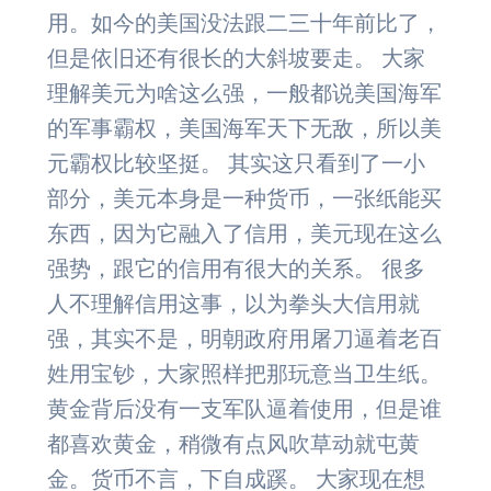
用。如今的美国没法跟二三十年前比了，
但是依旧还有很长的大斜坡要走。 大家
理解美元为啥这么强，一般都说美国海军
的军事霸权，美国海军天下无敌，所以美
元霸权比较坚挺。 其实这只看到了一小
部分，美元本身是一种货币，一张纸能买
东西，因为它融入了信用，美元现在这么
强势，跟它的信用有很大的关系。 很多
人不理解信用这事，以为拳头大信用就
强，其实不是，明朝政府用屠刀逼着老百
姓用宝钞，大家照样把那玩意当卫生纸。
黄金背后没有一支军队逼着使用，但是谁
都喜欢黄金，稍微有点风吹草动就屯黄
金。货币不言，下自成蹊。 大家现在想