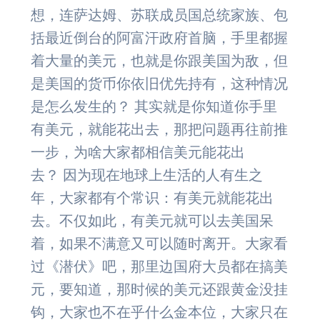
想，连萨达姆、苏联成员国总统家族、包
括最近倒台的阿富汗政府首脑，手里都握
着大量的美元，也就是你跟美国为敌，但
是美国的货币你依旧优先持有，这种情况
是怎么发生的？ 其实就是你知道你手里
有美元，就能花出去，那把问题再往前推
一步，为啥大家都相信美元能花出
去？ 因为现在地球上生活的人有生之
年，大家都有个常识：有美元就能花出
去。不仅如此，有美元就可以去美国呆
着，如果不满意又可以随时离开。大家看
过《潜伏》吧，那里边国府大员都在搞美
元，要知道，那时候的美元还跟黄金没挂
钩，大家也不在乎什么金本位，大家只在