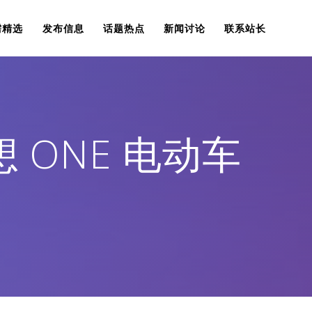
需精选
发布信息
话题热点
新闻讨论
联系站长
 ONE 电动车