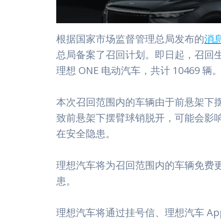
根据国家市场监督管理总局发布的
消
总局备案了召回计划。即日起，召回生产日期在 2
理想 ONE 电动汽车，共计 10469 辆
本次召回范围内的车辆由于前悬架下
致前悬架下摆臂球销脱开，可能会影
在安全隐患。
理想汽车将为召回范围内的车辆免费
患。
理想汽车将通过挂号信、理想汽车 A