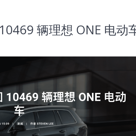
0469 辆理想 ONE 电动