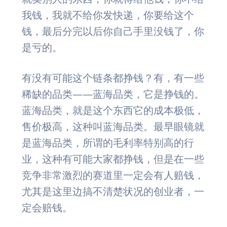
我钱，我就不给你发快递，你要给这个
钱，最后分完以后你自己手里没钱了，你
是亏的。
有没有可能这个链条都挣钱？有，有一些
稀缺的品类——蓝海品类，它是挣钱的。
蓝海品类，就是这个东西它的成本极低，
售价极高，这种叫蓝海品类。最早眼镜就
是蓝海品类，所谓的毛利率特别高的行
业，这种有可能大家都挣钱，但是在一些
竞争非常激烈的赛道里一定会有人赔钱，
尤其是这里边搞不清楚状况的创业者，一
定会赔钱。