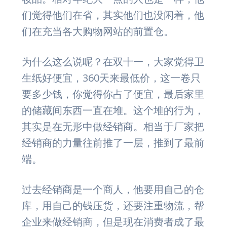
们觉得他们在省，其实他们也没闲着，他
们在充当各大购物网站的前置仓。
为什么这么说呢？在双十一，大家觉得卫
生纸好便宜，360天来最低价，这一卷只
要多少钱，你觉得你占了便宜，最后家里
的储藏间东西一直在堆。这个堆的行为，
其实是在无形中做经销商。相当于厂家把
经销商的力量往前推了一层，推到了最前
端。
过去经销商是一个商人，他要用自己的仓
库，用自己的钱压货，还要注重物流，帮
企业来做经销商，但是现在消费者成了最