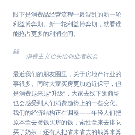
眼下是消费品经营流程中最混乱的新一轮
利益博弈期。新一轮利益博弈期，就看谁
能抢占更多的利润空间。
消费主义抬头给创业者机会
最近我们的朋友圈里，关于房地产行业的
事很多。同时大家买房更加趋近保守，但
是消费越来越“升级”，大家去线下逛商场
也会感受到人们消费趋势上的一些变化。
我们的经济结构正在调整——年轻人们把
原本拿去攒钱买房的钱，索性拿来去排队
买了奶茶；还有人把省来省去的钱算来算