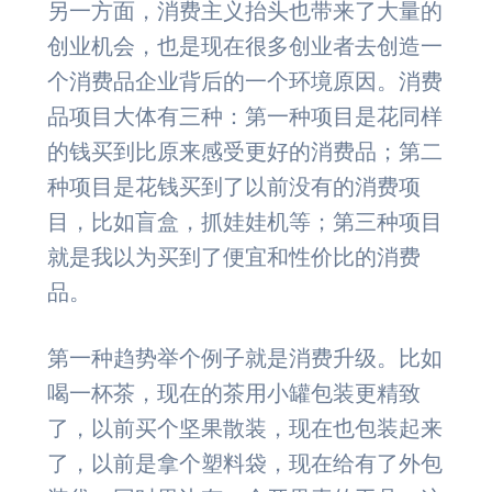
另一方面，消费主义抬头也带来了大量的
创业机会，也是现在很多创业者去创造一
个消费品企业背后的一个环境原因。消费
品项目大体有三种：第一种项目是花同样
的钱买到比原来感受更好的消费品；第二
种项目是花钱买到了以前没有的消费项
目，比如盲盒，抓娃娃机等；第三种项目
就是我以为买到了便宜和性价比的消费
品。
第一种趋势举个例子就是消费升级。比如
喝一杯茶，现在的茶用小罐包装更精致
了，以前买个坚果散装，现在也包装起来
了，以前是拿个塑料袋，现在给有了外包