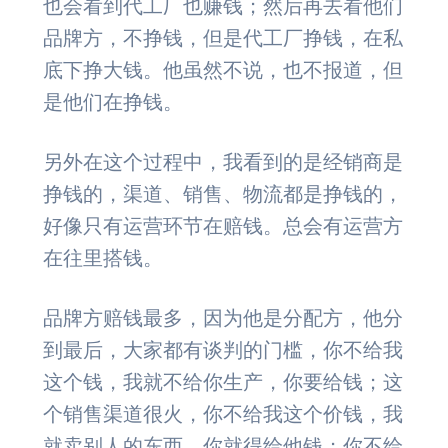
也会看到代工厂也赚钱；然后再去看他们
品牌方，不挣钱，但是代工厂挣钱，在私
底下挣大钱。他虽然不说，也不报道，但
是他们在挣钱。
另外在这个过程中，我看到的是经销商是
挣钱的，渠道、销售、物流都是挣钱的，
好像只有运营环节在赔钱。总会有运营方
在往里搭钱。
品牌方赔钱最多，因为他是分配方，他分
到最后，大家都有谈判的门槛，你不给我
这个钱，我就不给你生产，你要给钱；这
个销售渠道很火，你不给我这个价钱，我
就卖别人的东西，你就得给他钱；你不给