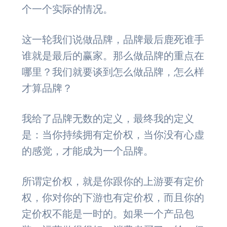
个一个实际的情况。
这一轮我们说做品牌，品牌最后鹿死谁手
谁就是最后的赢家。那么做品牌的重点在
哪里？我们就要谈到怎么做品牌，怎么样
才算品牌？
我给了品牌无数的定义，最终我的定义
是：当你持续拥有定价权，当你没有心虚
的感觉，才能成为一个品牌。
所谓定价权，就是你跟你的上游要有定价
权，你对你的下游也有定价权，而且你的
定价权不能是一时的。如果一个产品包