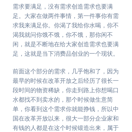
需求要满足，没有需求创造需求也要满
足。大家在做两件事情，第一件事你有需
求我来满足你。你渴了我给你水喝，你不
渴我就问你饿不饿，你不饿，那你闲不
闲，就是不断地在给大家创造需求也要满
足，这就是当下消费品创业的一个现状。
前面这个部分的需求，几乎饱和了，因为
最早的时候在改革开放之后经历了很长一
段时间的物资稀缺，你走到路上你想喝口
水都找不到卖水的，那个时候做生意简
单，你看到这个需求你就能挣钱，所以中
国在改革开放以来，很大一部分企业家和
有钱的人都是在这个时候锻造出来，属于