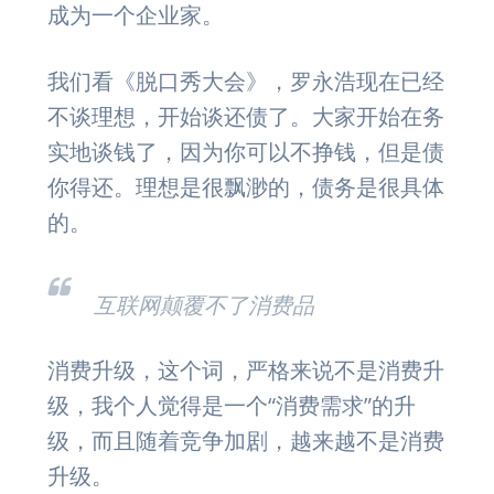
成为一个企业家。
我们看《脱口秀大会》，罗永浩现在已经
不谈理想，开始谈还债了。大家开始在务
实地谈钱了，因为你可以不挣钱，但是债
你得还。理想是很飘渺的，债务是很具体
的。
互联网颠覆不了消费品
消费升级，这个词，严格来说不是消费升
级，我个人觉得是一个“消费需求”的升
级，而且随着竞争加剧，越来越不是消费
升级。