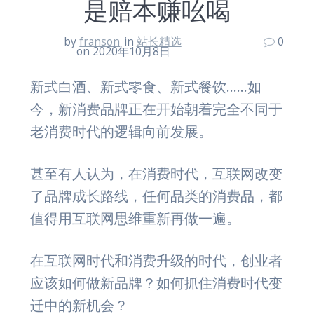
是赔本赚吆喝
by
franson
in
站长精选
0
on 2020年10月8日
新式白酒、新式零食、新式餐饮……如
今，新消费品牌正在开始朝着完全不同于
老消费时代的逻辑向前发展。
甚至有人认为，在消费时代，互联网改变
了品牌成长路线，任何品类的消费品，都
值得用互联网思维重新再做一遍。
在互联网时代和消费升级的时代，创业者
应该如何做新品牌？如何抓住消费时代变
迁中的新机会？