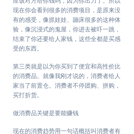
应该对方给你钱吗，因为你出力了。所以
现在你会看到很多的消费项目，是原来没
有的感受，像抓娃娃、蹦床很多的这种体
验，像沉浸式的鬼屋，你进去被吓一跳，
结束了你还要给人家钱，这些全都是买感
受的东西。
第三类就是以为你买到了便宜和高性价比
的消费品。就像我刚才说的，消费者给人
家当了前置仓。消费者不停团购、拼购，
买打折货。
做消费品关键是要能赚钱
现在的消费趋势用一句话概括叫消费者有