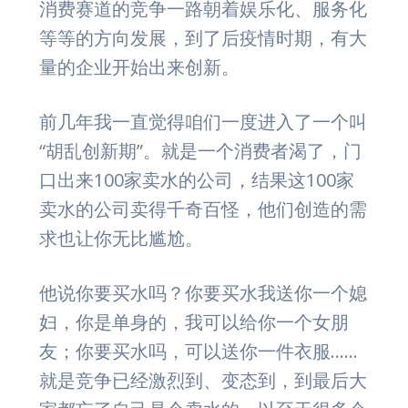
消费赛道的竞争一路朝着娱乐化、服务化
等等的方向发展，到了后疫情时期，有大
量的企业开始出来创新。
前几年我一直觉得咱们一度进入了一个叫
“胡乱创新期”。就是一个消费者渴了，门
口出来100家卖水的公司，结果这100家
卖水的公司卖得千奇百怪，他们创造的需
求也让你无比尴尬。
他说你要买水吗？你要买水我送你一个媳
妇，你是单身的，我可以给你一个女朋
友；你要买水吗，可以送你一件衣服……
就是竞争已经激烈到、变态到，到最后大