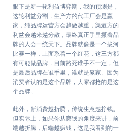
眼下是新一轮利益博弈期，我的预测是，
这轮利益分割，生产方的代工厂会是赢
家，纯品牌运营方会越做越重，渠道方的
利益会越来越分散，最终真正手里攥着品
牌的人会一统天下。品牌就像是一个拔河
比赛一样，上面系着一个红花，这三方都
有可能做品牌，目前路死谁手不一定，但
是最后品牌在谁手里，谁就是赢家。因为
消费者认的是这个品牌，大家都抢的是这
个品牌。
此外，新消费越折腾，传统生意越挣钱。
但实际上，如果你从赚钱的角度来讲，前
端越折腾，后端越赚钱，这是我看到的一