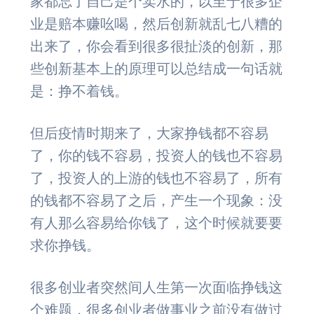
家都忘了自己是个卖水的，以至于很多企
业是赔本赚吆喝，然后创新就乱七八糟的
出来了，你会看到很多很扯淡的创新，那
些创新基本上的原理可以总结成一句话就
是：挣不着钱。
但后疫情时期来了，大家挣钱都不容易
了，你的钱不容易，投资人的钱也不容易
了，投资人的上游的钱也不容易了，所有
的钱都不容易了之后，产生一个现象：没
有人那么容易给你钱了，这个时候就要要
求你挣钱。
很多创业者突然间人生第一次面临挣钱这
个难题，很多创业者做事业之前没有做过