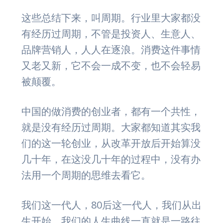
这些总结下来，叫周期。行业里大家都没
有经历过周期，不管是投资人、生意人、
品牌营销人，人人在逐浪。消费这件事情
又老又新，它不会一成不变，也不会轻易
被颠覆。
中国的做消费的创业者，都有一个共性，
就是没有经历过周期。大家都知道其实我
们的这一轮创业，从改革开放后开始算没
几十年，在这没几十年的过程中，没有办
法用一个周期的思维去看它。
我们这一代人，80后这一代人，我们从出
生开始，我们的人生曲线一直就是一路往