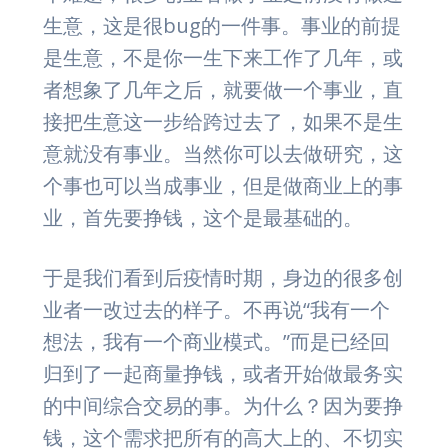
生意，这是很bug的一件事。事业的前提
是生意，不是你一生下来工作了几年，或
者想象了几年之后，就要做一个事业，直
接把生意这一步给跨过去了，如果不是生
意就没有事业。当然你可以去做研究，这
个事也可以当成事业，但是做商业上的事
业，首先要挣钱，这个是最基础的。
于是我们看到后疫情时期，身边的很多创
业者一改过去的样子。不再说“我有一个
想法，我有一个商业模式。”而是已经回
归到了一起商量挣钱，或者开始做最务实
的中间综合交易的事。为什么？因为要挣
钱，这个需求把所有的高大上的、不切实