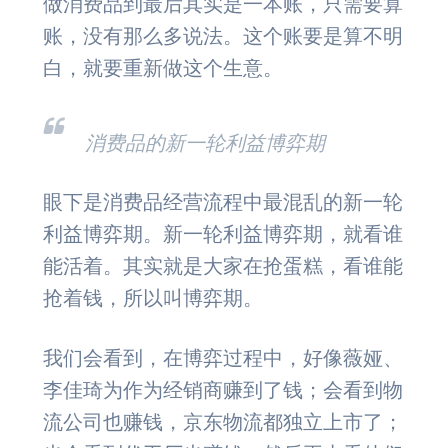
做消费品到最后其实是一本账，只需要算
账，没有那么多说法。这个账要是算不明
白，就要重新做这个生意。
消费品的新一轮利益博弈期
眼下是消费品经营流程中最混乱的新一轮
利益博弈期。新一轮利益博弈期，就看谁
能活着。其实就是大家在抢蛋糕，看谁能
抢着钱，所以叫博弈期。
我们会看到，在博弈过程中，好像薇娅、
李佳琦为作为经销商赚到了钱；会看到物
流公司也赚钱，京东物流都独立上市了；