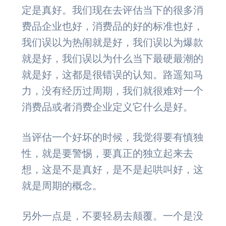
定是真好。我们现在去评估当下的很多消
费品企业也好，消费品的好的标准也好，
我们误以为热闹就是好，我们误以为爆款
就是好，我们误以为什么当下最硬最潮的
就是好，这都是很错误的认知。路遥知马
力，没有经历过周期，我们就很难对一个
消费品或者消费企业定义它什么是好。
当评估一个好坏的时候，我觉得要有慎独
性，就是要警惕，要真正的独立起来去
想，这是不是真好，是不是起哄叫好，这
就是周期的概念。
另外一点是，不要轻易去颠覆。一个是没