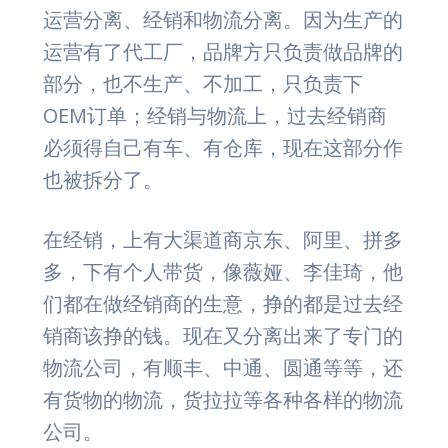
运营分离、经销和物流分离。因为生产的
运营有了代工厂，品牌方只负责做品牌的
部分，也不生产、不加工，只负责下
OEM订单；经销与物流上，过去经销商
必须得自己有车、有仓库，现在这部分作
也被拆分了。
在经销，上有大渠道商京东、阿里、拼多
多，下有个人带货，像薇娅、李佳琦，他
们都在做经销商的生意，挣的都是过去经
销商该挣的钱。现在又分离出来了专门的
物流公司，有顺丰、中通、圆通等等，还
有货物的物流，货拉拉等各种各样的物流
公司。