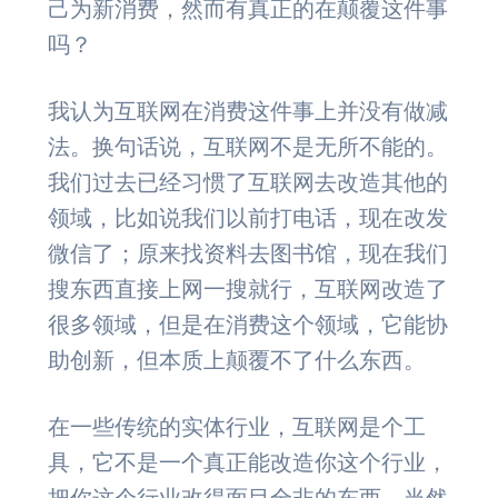
己为新消费，然而有真正的在颠覆这件事
吗？
我认为互联网在消费这件事上并没有做减
法。换句话说，互联网不是无所不能的。
我们过去已经习惯了互联网去改造其他的
领域，比如说我们以前打电话，现在改发
微信了；原来找资料去图书馆，现在我们
搜东西直接上网一搜就行，互联网改造了
很多领域，但是在消费这个领域，它能协
助创新，但本质上颠覆不了什么东西。
在一些传统的实体行业，互联网是个工
具，它不是一个真正能改造你这个行业，
把你这个行业改得面目全非的东西，当然