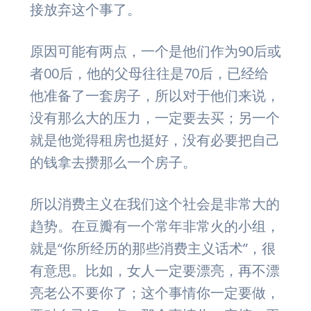
接放弃这个事了。
原因可能有两点，一个是他们作为90后或
者00后，他的父母往往是70后，已经给
他准备了一套房子，所以对于他们来说，
没有那么大的压力，一定要去买；另一个
就是他觉得租房也挺好，没有必要把自己
的钱拿去攒那么一个房子。
所以消费主义在我们这个社会是非常大的
趋势。在豆瓣有一个常年非常火的小组，
就是“你所经历的那些消费主义话术”，很
有意思。比如，女人一定要漂亮，再不漂
亮老公不要你了；这个事情你一定要做，