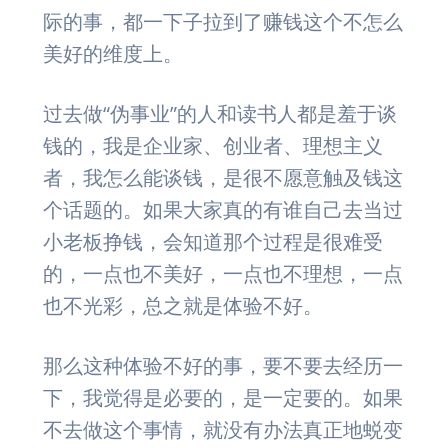
际的事，都一下子拉到了赚钱这个不怎么
美好的维度上。
过去做“伪事业”的人和读书人都是羞于谈
钱的，我是企业家、创业者、理想主义
者，我怎么能谈钱，是很不愿意触及钱这
个话题的。如果大家真的有谁自己去当过
小老板挣钱，会知道那个过程是很难受
的，一点也不美好，一点也不理想，一点
也不光彩，总之就是体验不好。
那么这种体验不好的事，要不要去经历一
下，我觉得是必要的，是一定要的。如果
不去做这个事情，就没有办法真正地蜕变