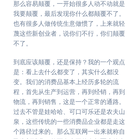
那么容易颠覆，一开始很多人动不动就是
我要颠覆，最后发现你什么都颠覆不了。
也有很多人做传统生意做惯了，上来就轻
蔑这些新创业者，说你们不行，你们颠覆
不了。
到底应该颠覆，还是保持？我的一个观点
是：看上去什么都变了，其实什么都没
变。我们的消费品基本上经历多轮的流
程，首先从生产到运营，再到经销，再到
物流，再到销售，这是一个正常的通路。
过去不管是娃哈哈、可口可乐还是农夫山
泉，这些传统的一些消费品企业都是走这
个路径过来的。那么互联网一出来就称自