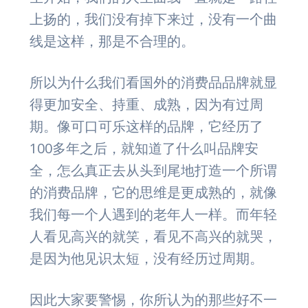
上扬的，我们没有掉下来过，没有一个曲
线是这样，那是不合理的。
所以为什么我们看国外的消费品品牌就显
得更加安全、持重、成熟，因为有过周
期。像可口可乐这样的品牌，它经历了
100多年之后，就知道了什么叫品牌安
全，怎么真正去从头到尾地打造一个所谓
的消费品牌，它的思维是更成熟的，就像
我们每一个人遇到的老年人一样。而年轻
人看见高兴的就笑，看见不高兴的就哭，
是因为他见识太短，没有经历过周期。
因此大家要警惕，你所认为的那些好不一