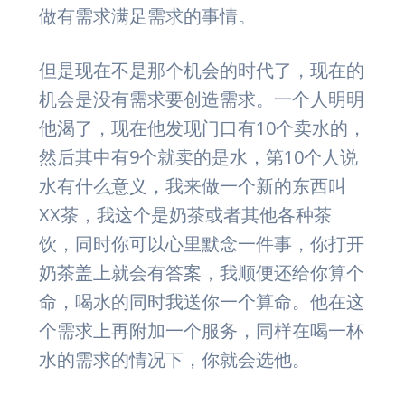
做有需求满足需求的事情。
但是现在不是那个机会的时代了，现在的
机会是没有需求要创造需求。一个人明明
他渴了，现在他发现门口有10个卖水的，
然后其中有9个就卖的是水，第10个人说
水有什么意义，我来做一个新的东西叫
XX茶，我这个是奶茶或者其他各种茶
饮，同时你可以心里默念一件事，你打开
奶茶盖上就会有答案，我顺便还给你算个
命，喝水的同时我送你一个算命。他在这
个需求上再附加一个服务，同样在喝一杯
水的需求的情况下，你就会选他。