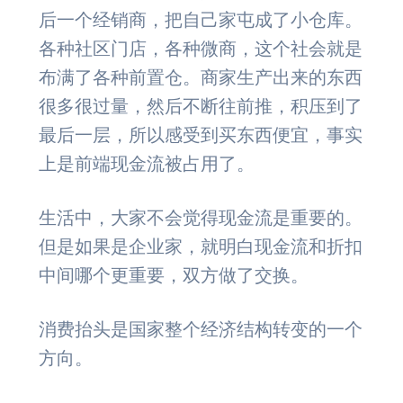
后一个经销商，把自己家屯成了小仓库。
各种社区门店，各种微商，这个社会就是
布满了各种前置仓。商家生产出来的东西
很多很过量，然后不断往前推，积压到了
最后一层，所以感受到买东西便宜，事实
上是前端现金流被占用了。
生活中，大家不会觉得现金流是重要的。
但是如果是企业家，就明白现金流和折扣
中间哪个更重要，双方做了交换。
消费抬头是国家整个经济结构转变的一个
方向。