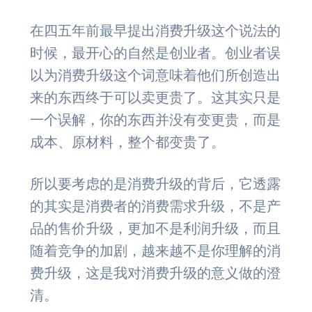
在四五年前最早提出消费升级这个说法的
时候，最开心的自然是创业者。创业者误
以为消费升级这个词意味着他们所创造出
来的东西终于可以卖更贵了。这其实只是
一个误解，你的东西并没有变更贵，而是
成本、原材料，整个都变贵了。
所以要考虑的是消费升级的背后，它透露
的其实是消费者的消费需求升级，不是产
品的售价升级，更加不是利润升级，而且
随着竞争的加剧，越来越不是你理解的消
费升级，这是我对消费升级的意义做的澄
清。