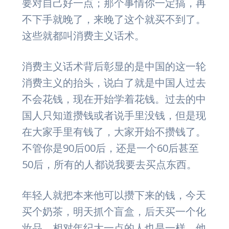
要对自己好一点；那个事情你一定搞，再
不下手就晚了，来晚了这个就买不到了。
这些就都叫消费主义话术。
消费主义话术背后彰显的是中国的这一轮
消费主义的抬头，说白了就是中国人过去
不会花钱，现在开始学着花钱。过去的中
国人只知道攒钱或者说手里没钱，但是现
在大家手里有钱了，大家开始不攒钱了。
不管你是90后00后，还是一个60后甚至
50后，所有的人都说我要去买点东西。
年轻人就把本来他可以攒下来的钱，今天
买个奶茶，明天抓个盲盒，后天买一个化
妆品。相对年纪大一点的人也是一样，他