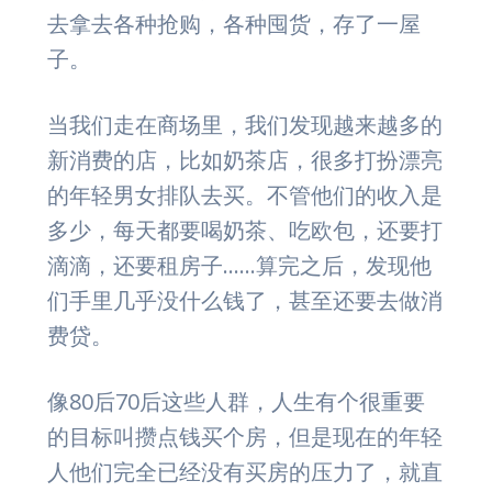
去拿去各种抢购，各种囤货，存了一屋
子。
当我们走在商场里，我们发现越来越多的
新消费的店，比如奶茶店，很多打扮漂亮
的年轻男女排队去买。不管他们的收入是
多少，每天都要喝奶茶、吃欧包，还要打
滴滴，还要租房子……算完之后，发现他
们手里几乎没什么钱了，甚至还要去做消
费贷。
像80后70后这些人群，人生有个很重要
的目标叫攒点钱买个房，但是现在的年轻
人他们完全已经没有买房的压力了，就直