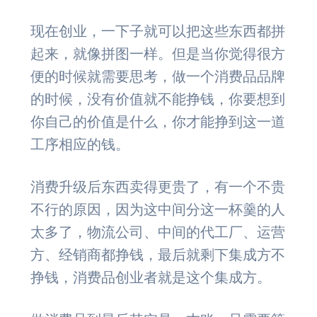
现在创业，一下子就可以把这些东西都拼
起来，就像拼图一样。但是当你觉得很方
便的时候就需要思考，做一个消费品品牌
的时候，没有价值就不能挣钱，你要想到
你自己的价值是什么，你才能挣到这一道
工序相应的钱。
消费升级后东西卖得更贵了，有一个不贵
不行的原因，因为这中间分这一杯羹的人
太多了，物流公司、中间的代工厂、运营
方、经销商都挣钱，最后就剩下集成方不
挣钱，消费品创业者就是这个集成方。