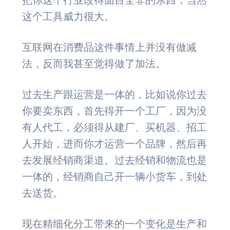
这个工具威力很大。
互联网在消费品这件事情上并没有做减
法，反而我甚至觉得做了加法。
过去生产跟运营是一体的，比如说你过去
你要卖东西，首先得开一个工厂，因为没
有人代工，必须得从建厂、买机器、招工
人开始，进而你才运营一个品牌，然后再
去发展经销商渠道。过去经销和物流也是
一体的，经销商自己开一辆小货车，到处
去送货。
现在精细化分工带来的一个变化是生产和