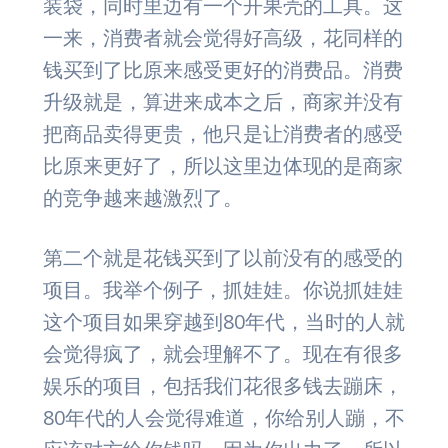
装袋，同时里边有一个开果壳的工具。这
一来，消费者就会觉得好高级，花同样的
钱买到了比原来感受更好的消费品。消费
升级就是，算进来成本之后，商家并没有
把商品卖得更贵，他只是让消费者的感受
比原来更好了，所以这里边体现的是商家
的竞争越来越激烈了。
第二个就是花钱买到了以前没有的感受的
项目。我举个例子，抓娃娃。你说抓娃娃
这个项目如果穿越到80年代，当时的人就
会觉得疯了，就会理解不了。现在有很多
娱乐的项目，包括我们花很多钱去蹦床，
80年代的人会觉得难道，你给别人蹦，不